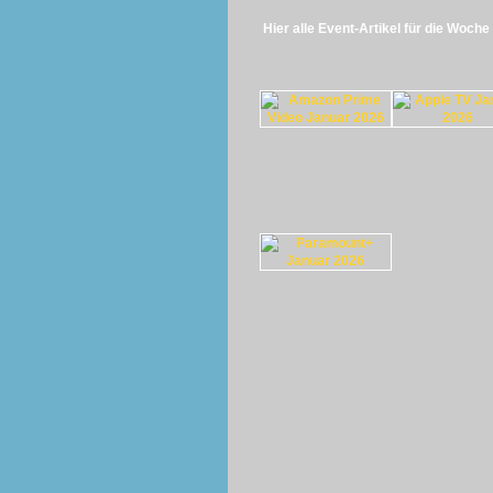
Hier alle Event-Artikel für die Woch