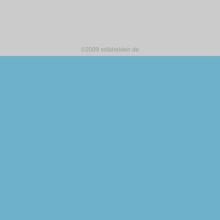
©2009 sofahelden.de