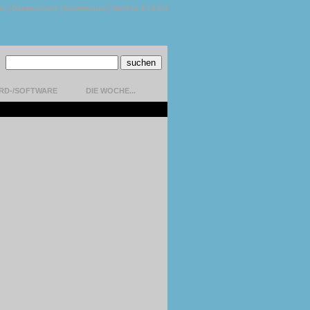
kt
|
Datenschutz
|
Impressum
|
Version 1.13.0.9
RD-/SOFTWARE
DIE WOCHE...