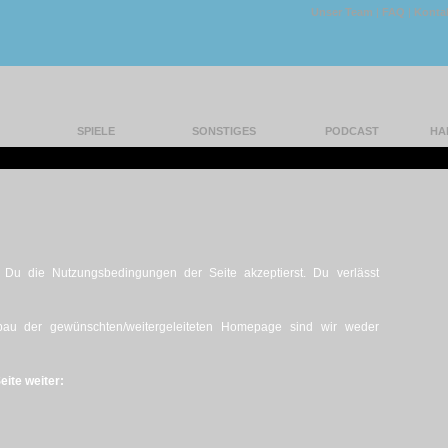
Unser Team
|
FAQ
|
Konta
SPIELE
SONSTIGES
PODCAST
HA
s Du die Nutzungsbedingungen der Seite akzeptierst. Du verlässt
bau der gewünschten/weitergeleiteten Homepage sind wir weder
eite weiter: