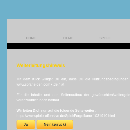
HOME
FILME
SPIELE
Weiterleitungshinweis
Mit dem Klick willigst Du ein, dass Du die Nutzungsbedingungen d
www.sofahelden.com / .de / .at
Für die Inhalte und den Seitenaufbau der gewünschten/weiterge
verantwortlich noch haftbar.
Wir leiten Dich nun auf die folgende Seite weiter:
https:/www.spiele-offensive.de/Spiel/Forgeflame-1031910.html
Ja
Nein (zurück)