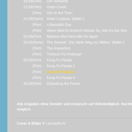
18.09
(Film)
Der Vorname
22.09
(Film)
Gator Creek
(Film)
Girl on the Train
24.09
(Serie)
Hotel Costiera: Staffel 1
(Film)
A Beautiful Day
(Film)
Wann Wird Es Endlich Wieder So, Wie Es Nie War
25.09
(Film)
Mamma Mia! Here We Go Again
26.09
(Serie)
The Summit - Der steile Weg zur Million: Staffel 1
(Film)
The Inspection
(Film)
Türkisch Für Anfänger
29.09
(Film)
Kung Fu Panda
(Film)
Kung Fu Panda 2
(Film)
Kung Fu Panda 3
(Film)
Kung Fu Panda 4
30.09
(Film)
Disturbing the Peace
Alle Angaben ohne Gewähr und Anspruch auf Vollständigkeit. Nachtr
möglich.
Cover & Bilder ©
Leonardo AI