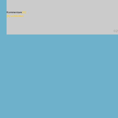
Kommentare
[X]
[X] schließen
©2