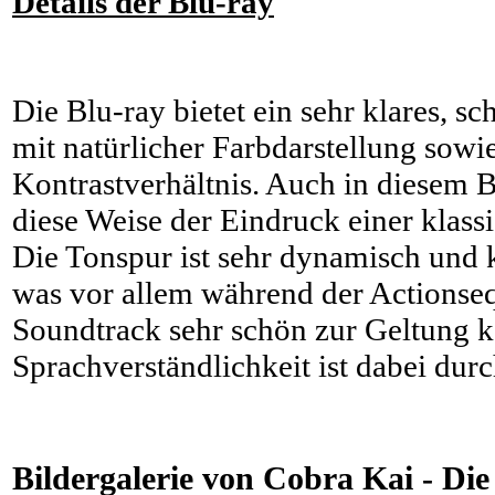
Details der Blu-ray
Die Blu-ray bietet ein sehr klares, s
mit natürlicher Farbdarstellung sowi
Kontrastverhältnis. Auch in diesem B
diese Weise der Eindruck einer klas
Die Tonspur ist sehr dynamisch und k
was vor allem während der Actionse
Soundtrack sehr schön zur Geltung 
Sprachverständlichkeit ist dabei dur
Bildergalerie von Cobra Kai - Die