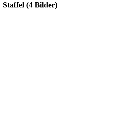
Staffel (4 Bilder)