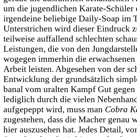
um die jugendlichen Karate-Schüler
irgendeine beliebige Daily-Soap im
Unterstrichen wird dieser Eindruck z
teilweise auffallend schlechten schau
Leistungen, die von den Jungdarstel
wogegen immerhin die erwachsenen D
Arbeit leisten. Abgesehen von der s
Entwicklung der grundsätzlich simpl
banal vom uralten Kampf Gut gegen 
lediglich durch die vielen Nebenhan
aufgepeppt wird, muss man
Cobra K
zugestehen, dass die Macher genau w
hier auszusehen hat. Jedes Detail, vo