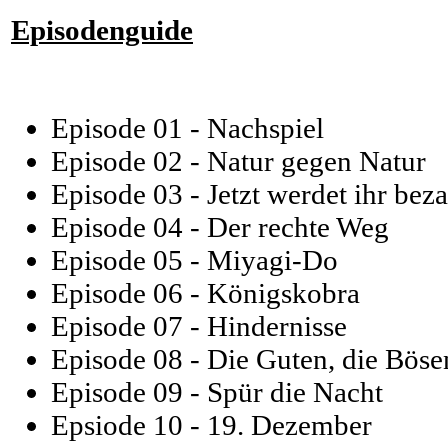
Episodenguide
Episode 01 - Nachspiel
Episode 02 - Natur gegen Natur
Episode 03 - Jetzt werdet ihr bez
Episode 04 - Der rechte Weg
Episode 05 - Miyagi-Do
Episode 06 - Königskobra
Episode 07 - Hindernisse
Episode 08 - Die Guten, die Böse
Episode 09 - Spür die Nacht
Epsiode 10 - 19. Dezember