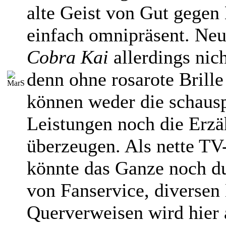
alte Geist von Gut gegen 
einfach omnipräsent. Neu
Cobra Kai
allerdings nich
denn ohne rosarote Brille
können weder die schausp
Leistungen noch die Erzä
überzeugen. Als nette TV
könnte das Ganze noch du
von Fanservice, divers
Querverweisen wird hier a