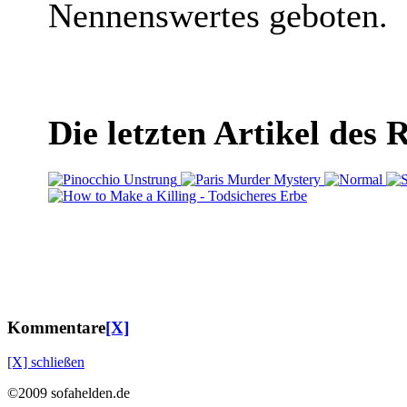
Nennenswertes geboten.
Die letzten Artikel des 
Kommentare
[X]
[X] schließen
©2009 sofahelden.de