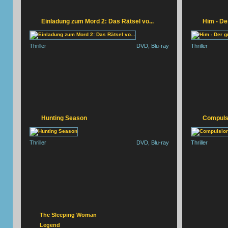
SIEBEN
Einladung zum Mord 2: Das Rätsel vo...
Him - Der
Thriller
DVD, Blu-ray
Thriller
Hunting Season
Compuls
Thriller
DVD, Blu-ray
Thriller
The Sleeping Woman
Legend