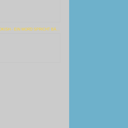
KISH - EIN MORD SPRICHT BÄ...