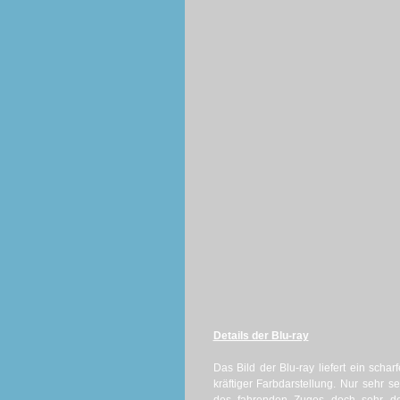
Details der Blu-ray
Das Bild der Blu-ray liefert ein schar
kräftiger Farbdarstellung. Nur sehr 