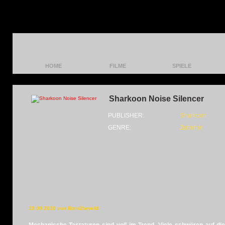
HOME
FILME
SPIELE
Sharkoon Noise Silencer
PUBLISHER:
Sharkoon
GENRE:
Zubehör
19.09.2020 von Born2bewild