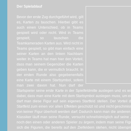
Der Spielablauf
Bevor der erste Zug durchgeführt wird, gilt
es, Karten zu tauschen. Hierbei gibt es
auch einen Unterschied, ob in Teams
gespielt wird oder nicht. Wird in Teams
gespielt, so tauschen die
Teamkameraden Karten aus. Wird nicht in
Teams gespielt, so gibt man einfach eine
seiner Karten an den linken Nachbarn
weiter. In Teams hat man hier den Vorteil,
dass man seinem Gegenüber die Karten
geben kann, die er vermutlich braucht. In
der ersten Runde also gegebenenfalls
eine Karte mit einem Startsymbol, sofern
man zwei davon hat. Nun darf der
Startspieler seine erste Karte in der Spielfeldmitte auslegen und es wi
dabei, dass man eine Karte mit dem Startsymbol auslegen muss, um ei
darf man diese Figur auf sein eigenes Startfeld stellen. Der Vorteil 
Startfeld zum einen vor allen Effekten geschützt ist und nicht geschm
von keiner Figur überholt werden darf. Dadurch kann man die anderen
Klassiker läuft man seine Runde, versucht schnellstmöglich auf seine
noch den einen oder anderen Spieler zu ärgern, indem man seine Figu
sich die Figuren, die bereits auf den Zielfeldern stehen, nicht über