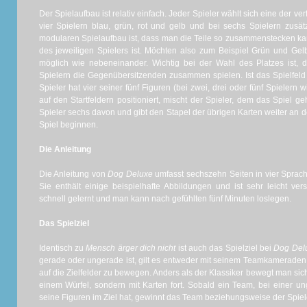
Der Spielaufbau ist relativ einfach. Jeder Spieler wählt sich eine der v
vier Spielern blau, grün, rot und gelb und bei sechs Spielern zusät
modularen Spielaufbau ist, dass man die Teile so zusammenstecken ka
des jeweiligen Spielers ist. Möchten also zum Beispiel Grün und Gel
möglich wie nebeneinander. Wichtig bei der Wahl des Platzes ist, 
Spielern die Gegenübersitzenden zusammen spielen. Ist das Spielfeld i
Spieler hat vier seiner fünf Figuren (bei zwei, drei oder fünf Spielern 
auf den Startfeldern positioniert, mischt der Spieler, dem das Spiel geh
Spieler sechs davon und gibt den Stapel der übrigen Karten weiter an d
Spiel beginnen.
Die Anleitung
Die Anleitung von
Dog Deluxe
umfasst sechszehn Seiten in vier Sprache
Sie enthält einige beispielhafte Abbildungen und ist sehr leicht ve
schnell gelernt und man kann nach gefühlten fünf Minuten loslegen.
Das Spielziel
Identisch zu
Mensch ärger dich nicht
ist auch das Spielziel bei
Dog Del
gerade oder ungerade ist, gilt es entweder mit seinem Teamkameraden
auf die Zielfelder zu bewegen. Anders als der Klassiker bewegt man sic
einem Würfel, sondern mit Karten fort. Sobald ein Team, bei einer un
seine Figuren im Ziel hat, gewinnt das Team beziehungsweise der Spiele