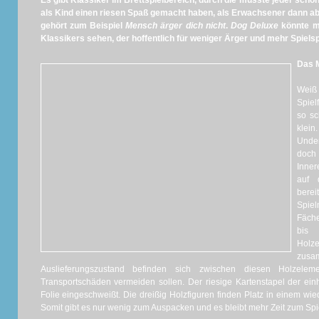
Es gibt Klassiker im Brettspielbereich, durch die musste jeder schon 
als Kind einen riesen Spaß gemacht haben, als Erwachsener dann ab
gehört zum Beispiel
Mensch ärger dich nicht
.
Dog Deluxe
könnte ma
Klassikers sehen, der hoffentlich für weniger Ärger und mehr Spiel
Das M
Weiß
Spiel
so sc
klein.
Under
doch 
Inner
auf 
bere
Spie
Fäche
bis 
Holz
zusa
Auslieferungszustand befinden sich zwischen diesen Holzelem
Transportschäden vermeiden sollen. Der riesige Kartenstapel der einh
Folie eingeschweißt. Die dreißig Holzfiguren finden Platz in einem wie
Somit gibt es nur wenig zum Auspacken und es bleibt mehr Zeit zum Spi