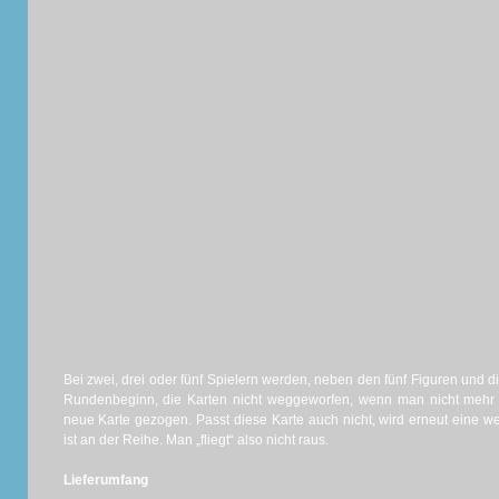
Bei zwei, drei oder fünf Spielern werden, neben den fünf Figuren und d
Rundenbeginn, die Karten nicht weggeworfen, wenn man nicht mehr 
neue Karte gezogen. Passt diese Karte auch nicht, wird erneut eine 
ist an der Reihe. Man „fliegt“ also nicht raus.
Lieferumfang