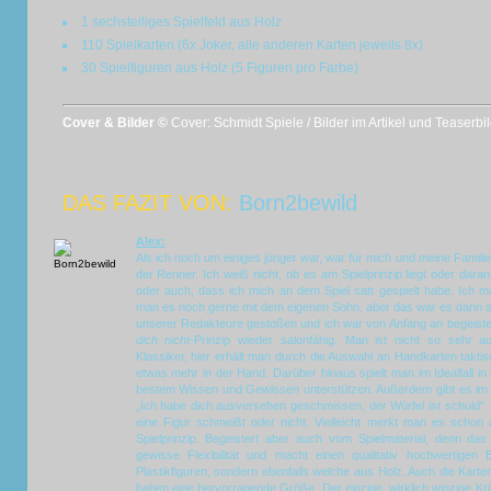
1 sechsteiliges Spielfeld aus Holz
110 Spielkarten (6x Joker, alle anderen Karten jeweils 8x)
30 Spielfiguren aus Holz (5 Figuren pro Farbe)
Cover & Bilder ©
Cover: Schmidt Spiele / Bilder im Artikel und Teaserb
DAS FAZIT VON:
Born2bewild
Alex:
Als ich noch um einiges jünger war, war für mich und meine Famil
der Renner. Ich weiß nicht, ob es am Spielprinzip liegt oder dar
oder auch, dass ich mich an dem Spiel satt gespielt habe. Ich ma
man es noch gerne mit dem eigenen Sohn, aber das war es dann 
unserer Redakteure gestoßen und ich war von Anfang an begeiste
dich nicht
-Prinzip wieder salonfähig. Man ist nicht so sehr 
Klassiker, hier erhält man durch die Auswahl an Handkarten takti
etwas mehr in der Hand. Darüber hinaus spielt man im Idealfall 
bestem Wissen und Gewissen unterstützen. Außerdem gibt es im 
„Ich habe dich ausversehen geschmissen, der Würfel ist schuld“.
eine Figur schmeißt oder nicht. Vielleicht merkt man es schon
Spielprinzip. Begeistert aber auch vom Spielmaterial, denn das 
gewisse Flexibilität und macht einen qualitativ hochwertigen 
Plastikfiguren, sondern ebenfalls welche aus Holz. Auch die Kart
haben eine hervorragende Größe. Der einzige, wirklich winzige Krit