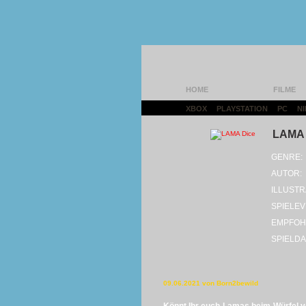
HOME
FILME
XBOX
|
PLAYSTATION
|
PC
|
N
LAMA 
GENRE:
AUTOR:
ILLUSTR
SPIELEV
EMPFOH
SPIELDA
09.06.2021 von Born2bewild