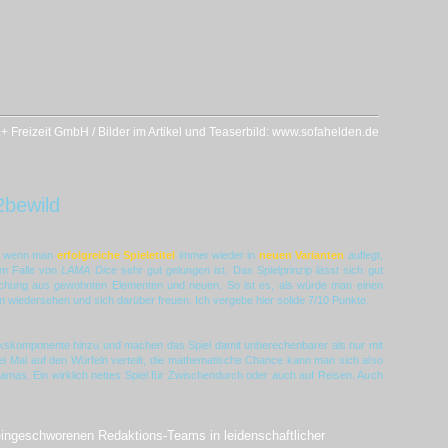
+ Freizeit GmbH / Bilder im Artikel und Teaserbild: www.sofahelden.de
2bewild
n, wenn man
erfolgreiche Spieletitel
immer wieder in
neuen Varianten
auflegt,
im Falle von
LAMA Dice
sehr gut gelungen ist. Das Spielprinzip lässt sich gut
schung aus gewohnten Elementen und neuen. So ist es, als würde man einen
 wiedersehen und sich darüber freuen. Ich vergebe hier solide 7/10 Punkte.
ckskomponente hinzu und machen das Spiel damit unberechenbarer als nur mit
ei Mal auf den Würfeln verteilt, die mathematische Chance kann man sich also
amas. Ein wirklich nettes Spiel für Zwischendurch oder auch auf Reisen. Auch
 eingeschworenen Redaktions-Teams in leidenschaftlicher