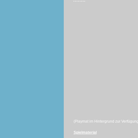
(Playmat im Hintergrund zur Verfügung
Spielmaterial