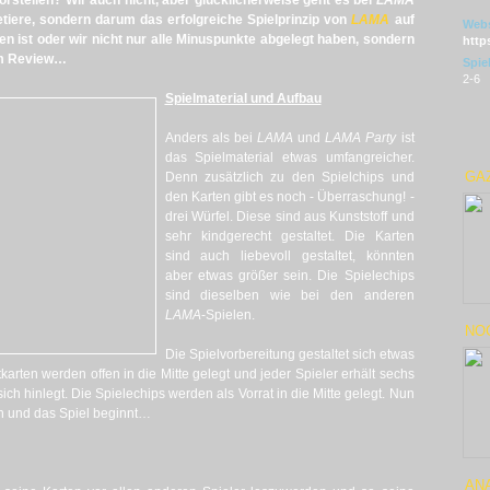
rstellen? Wir auch nicht, aber glücklicherweise geht es bei
LAMA
iere, sondern darum das erfolgreiche Spielprinzip von
LAMA
auf
Webs
en ist oder wir nicht nur alle Minuspunkte abgelegt haben, sondern
http
rem Review…
Spie
2-6
Spielmaterial und Aufbau
Anders als bei
LAMA
und
LAMA Party
ist
das Spielmaterial etwas umfangreicher.
GA
Denn zusätzlich zu den Spielchips und
den Karten gibt es noch - Überraschung! -
drei Würfel. Diese sind aus Kunststoff und
sehr kindgerecht gestaltet. Die Karten
sind auch liebevoll gestaltet, könnten
aber etwas größer sein. Die Spielechips
sind dieselben wie bei den anderen
LAMA
-Spielen.
NO
Die Spielvorbereitung gestaltet sich etwas
arten werden offen in die Mitte gelegt und jeder Spieler erhält sechs
 sich hinlegt. Die Spielechips werden als Vorrat in die Mitte gelegt. Nun
en und das Spiel beginnt…
AN