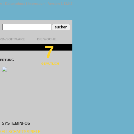
kt
|
Datenschutz
|
Impressum
|
Version 1.13.0.9
RD-/SOFTWARE
DIE WOCHE...
7
ERTUNG
GEMÜTLICH
SYSTEMINFOS
SELLSCHAFTSSPIELE