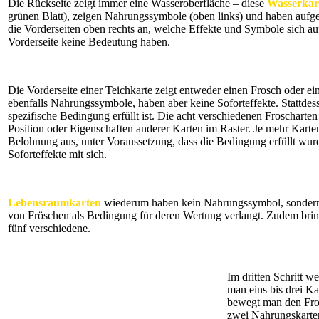
Die Rückseite zeigt immer eine Wasseroberfläche – diese
Wasserka
grünen Blatt), zeigen Nahrungssymbole (oben links) und haben aufge
die Vorderseiten oben rechts an, welche Effekte und Symbole sich au
Vorderseite keine Bedeutung haben.
Die Vorderseite einer Teichkarte zeigt entweder einen Frosch oder 
ebenfalls Nahrungssymbole, haben aber keine Soforteffekte. Stattdes
spezifische Bedingung erfüllt ist. Die acht verschiedenen Froscharte
Position oder Eigenschaften anderer Karten im Raster. Je mehr Karte
Belohnung aus, unter Voraussetzung, dass die Bedingung erfüllt wurd
Soforteffekte mit sich.
Lebensraumkarten
wiederum haben kein Nahrungssymbol, sondern ze
von Fröschen als Bedingung für deren Wertung verlangt. Zudem brin
fünf verschiedene.
Im dritten Schritt w
man eins bis drei K
bewegt man den Fros
zwei Nahrungskarten