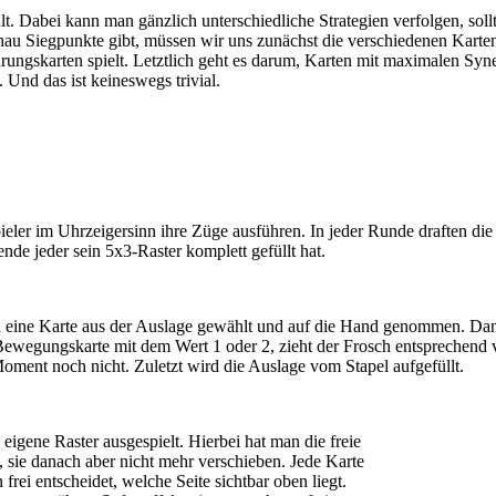
Dabei kann man gänzlich unterschiedliche Strategien verfolgen, sollt
enau Siegpunkte gibt, müssen wir uns zunächst die verschiedenen Karte
rungskarten spielt. Letztlich geht es darum, Karten mit maximalen Syn
Und das ist keineswegs trivial.
eler im Uhrzeigersinn ihre Züge ausführen. In jeder Runde draften die 
nde jeder sein 5x3-Raster komplett gefüllt hat.
d eine Karte aus der Auslage gewählt und auf die Hand genommen. Dan
ewegungskarte mit dem Wert 1 oder 2, zieht der Frosch entsprechend v
ment noch nicht. Zuletzt wird die Auslage vom Stapel aufgefüllt.
eigene Raster ausgespielt. Hierbei hat man die freie
, sie danach aber nicht mehr verschieben. Jede Karte
rei entscheidet, welche Seite sichtbar oben liegt.