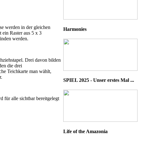
e werden in der gleichen
Harmonies
 ein Raster aus 5 x 3
finden werden.
hziehstapel. Drei davon bilden
en die drei
lche Teichkarte man wählt,
r.
SPIEL 2025 - Unser erstes Mal ...
 für alle sichtbar bereitgelegt
Life of the Amazonia