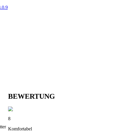
.0.9
BEWERTUNG
8
ter
Komfortabel