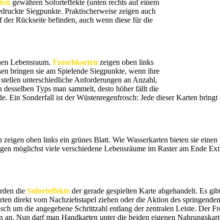
rten
gewähren Soforteffekte (unten rechts auf einem
druckte Siegpunkte. Praktischerweise zeigen auch
f der Rückseite befinden, auch wenn diese für die
einen Lebensraum.
Froschkarten
zeigen oben links
sen bringen sie am Spielende Siegpunkte, wenn ihre
n stellen unterschiedliche Anforderungen an Anzahl,
n desselben Typs man sammelt, desto höher fällt die
e. Ein Sonderfall ist der Wüstenregenfrosch: Jede dieser Karten bringt
igen oben links ein grünes Blatt. Wie Wasserkarten bieten sie einen 
gen möglichst viele verschiedene Lebensräume im Raster am Ende Extr
erden die
Soforteffekte
der gerade gespielten Karte abgehandelt. Es gib
arten direkt vom Nachziehstapel ziehen oder die Aktion des springende
ch um die angegebene Schrittzahl entlang der zentralen Leiste. Der F
 an. Nun darf man Handkarten unter die beiden eigenen Nahrungskarte