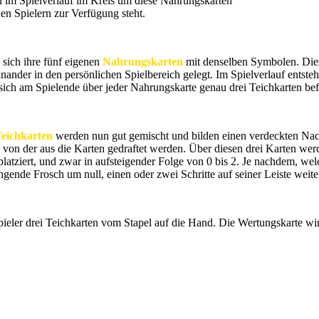
h im Spielverlauf im Kreis um diese Nahrungskarten
en Spielern zur Verfügung steht.
 sich ihre fünf eigenen
Nahrungskarten
mit denselben Symbolen. Dies
ander in den persönlichen Spielbereich gelegt. Im Spielverlauf entsteht
 sich am Spielende über jeder Nahrungskarte genau drei Teichkarten be
eichkarten
werden nun gut gemischt und bilden einen verdeckten Nac
 von der aus die Karten gedraftet werden. Über diesen drei Karten werd
platziert, und zwar in aufsteigender Folge von 0 bis 2. Je nachdem, we
ngende Frosch um null, einen oder zwei Schritte auf seiner Leiste weite
Spieler drei Teichkarten vom Stapel auf die Hand. Die Wertungskarte wird