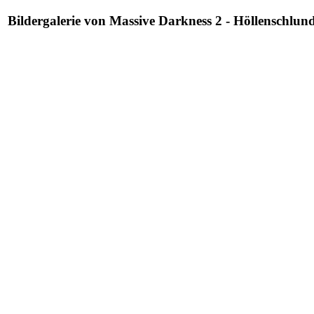
Bildergalerie von Massive Darkness 2 - Höllenschlund