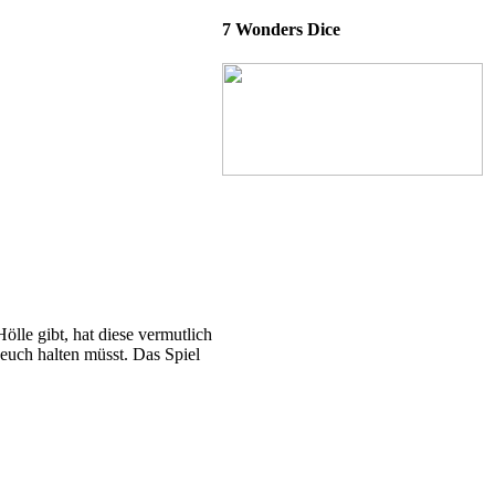
7 Wonders Dice
lle gibt, hat diese vermutlich
 euch halten müsst. Das Spiel