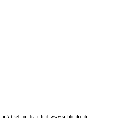
m Artikel und Teaserbild: www.sofahelden.de