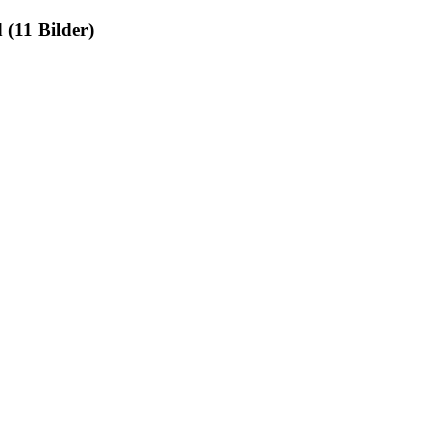
 (11 Bilder)