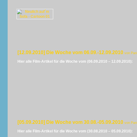
[12.09.2010] Die Woche vom 06.09.-12.09.2010
von Pan
Hier alle Film-Artikel für die Woche vom (06.09.2010 – 12.09.2010):
[05.09.2010] Die Woche vom 30.08.-05.09.2010
von Pan
Hier alle Film-Artikel für die Woche vom (30.08.2010 – 05.09.2010):