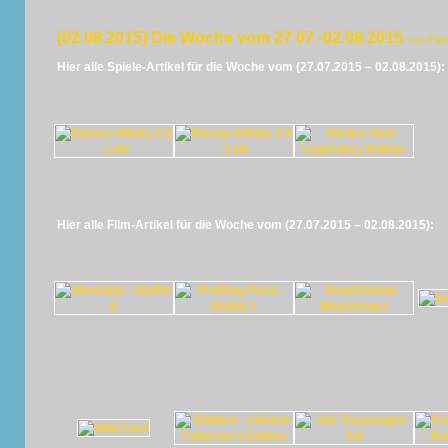
[02.08.2015] Die Woche vom 27.07.-02.08.2015
von Pan
Hier alle Spiele-Artikel für die Woche vom (27.07.2015 – 02.08.2015):
Hier alle Film-Artikel für die Woche vom (27.07.2015 – 02.08.2015):