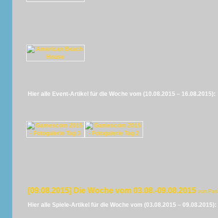
Hier alle Event-Artikel für die Woche vom (10.08.2015 – 16.08.2015):
[09.08.2015] Die Woche vom 03.08.-09.08.2015
von Pan
Hier alle Spiele-Artikel für die Woche vom (03.08.2015 – 09.08.2015):