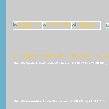
[23.08.2015] Die Woche vom 17.08.-23.08.2015
von Pan
Hier alle Spiele-Artikel für die Woche vom (17.08.2015 – 23.08.2015):
Hier alle Film-Artikel für die Woche vom (17.08.2015 – 23.08.2015):