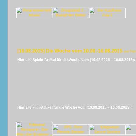
[16.08.2015] Die Woche vom 10.08.-16.08.2015
von Pan
Hier alle Spiele-Artikel für die Woche vom (10.08.2015 – 16.08.2015):
Hier alle Film-Artikel für die Woche vom (10.08.2015 – 16.08.2015):