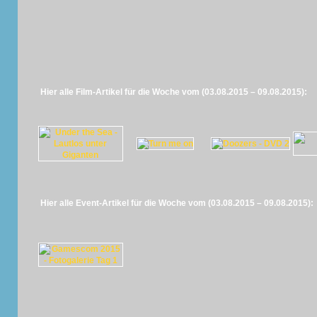
Hier alle Film-Artikel für die Woche vom (03.08.2015 – 09.08.2015):
Hier alle Event-Artikel für die Woche vom (03.08.2015 – 09.08.2015):