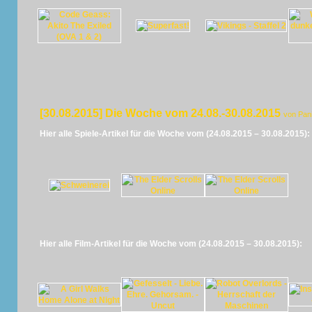
[30.08.2015] Die Woche vom 24.08.-30.08.2015
von Pan
Hier alle Spiele-Artikel für die Woche vom (24.08.2015 – 30.08.2015):
Hier alle Film-Artikel für die Woche vom (24.08.2015 – 30.08.2015):