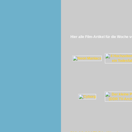
Hier alle Film-Artikel für die Woche 