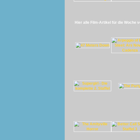
Hier alle Film-Artikel für die Woche 