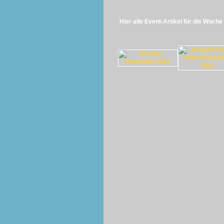
Hier alle Event-Artikel für die Woche