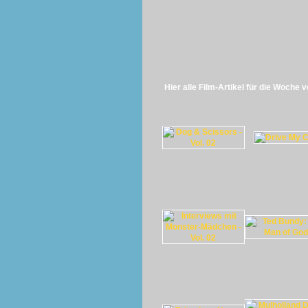
Hier alle Film-Artikel für die Woche 