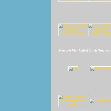
Hier alle Film-Artikel für die Woche 